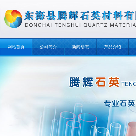
网站首页
公司简介
新闻动态
产品介绍