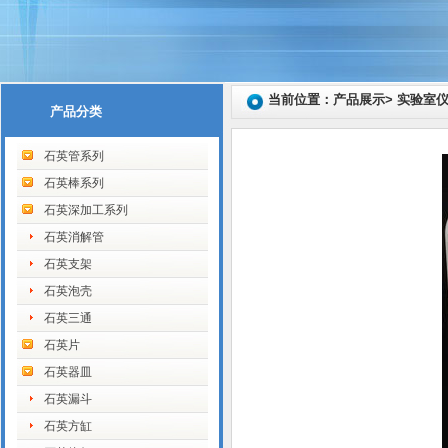
当前位置：产品展示> 实验室
产品分类
石英管系列
石英棒系列
石英深加工系列
石英消解管
石英支架
石英泡壳
石英三通
石英片
石英器皿
石英漏斗
石英方缸