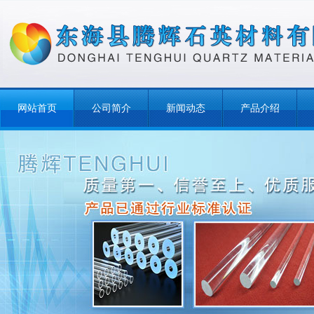
网站首页
公司简介
新闻动态
产品介绍