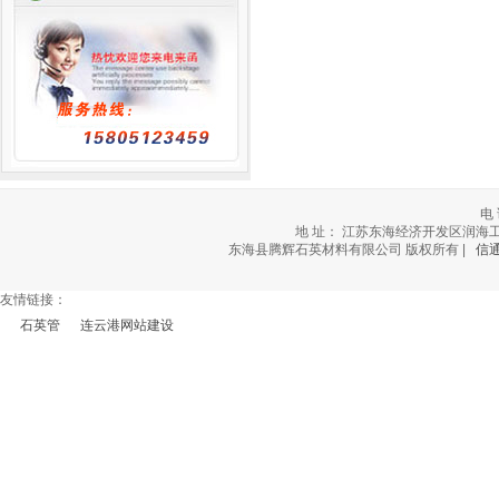
电 
地 址： 江苏东海经济开发区润海工业社区北
东海县腾辉石英材料有限公司 版权所有 |
信
友情链接：
石英管
连云港网站建设