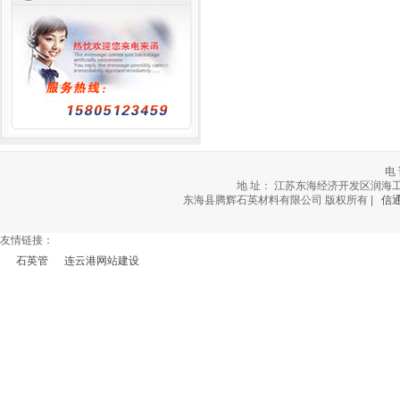
电 
地 址： 江苏东海经济开发区润海工业社区北
东海县腾辉石英材料有限公司 版权所有 |
信
友情链接：
石英管
连云港网站建设