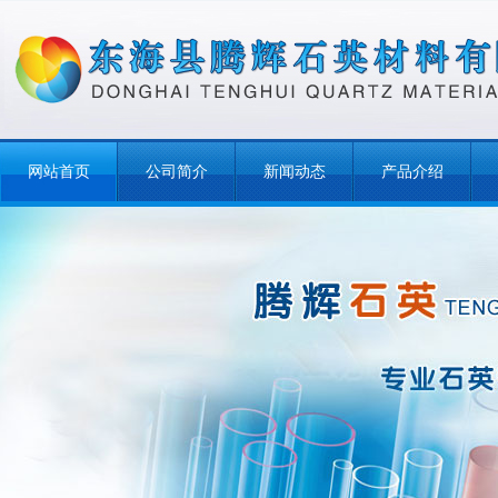
网站首页
公司简介
新闻动态
产品介绍