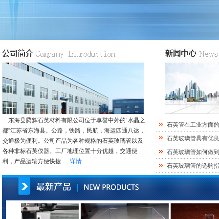
东海县腾辉石英材料有限公司位于享誉中外的“水晶之
石英管在工业方面
都”江苏省东海县。公路，铁路，民航，海运四通八达，
石英玻璃管具有优
交通极为便利。公司产品为各种规格的石英玻璃管以及
各种非标石英仪器。工厂地理位置十分优越，交通便
石英玻璃管如何做
利，产品运输方便快捷 .....
详情
石英玻璃管的选购