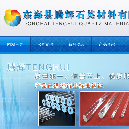
网站首页
公司简介
新闻动态
产品介绍